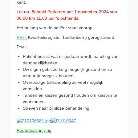
kent.
Let op: Betaald Parkeren per 1 november 2024 van
06.00 t/m 11.00 uur ‘s ochtends.
Het belang van de patiënt staat voorop.
KRT
( Kwaliteitsregister Tandartsen ) geregistreerd.
Doel:
Patiënt beslist wat er gedaan wordt, na uitleg van
de mogelijkheden.
Uw eigen gebit zo lang mogelijk gezond en zo
natuurlijk mogelijk houden.
Overbodige behandeling zo veel mogelijk
vermijden.
Tanden en kiezen gezond houden om kiespijn te
voorkomen.
Streven naar pijnloze behandeling.
Routebeschrijving